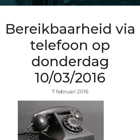
Bereikbaarheid via
telefoon op
donderdag
10/03/2016
7 februari 2016