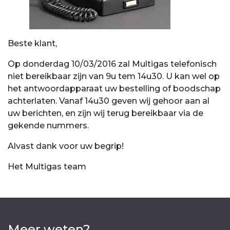
Beste klant,
Op donderdag 10/03/2016 zal Multigas telefonisch
niet bereikbaar zijn van 9u tem 14u30. U kan wel op
het antwoordapparaat uw bestelling of boodschap
achterlaten. Vanaf 14u30 geven wij gehoor aan al
uw berichten, en zijn wij terug bereikbaar via de
gekende nummers.
Alvast dank voor uw begrip!
Het Multigas team
Meer weten?