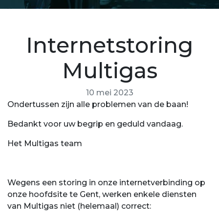
Internetstoring
Multigas
10 mei 2023
Ondertussen zijn alle problemen van de baan!
Bedankt voor uw begrip en geduld vandaag.
Het Multigas team
Wegens een storing in onze internetverbinding op
onze hoofdsite te Gent, werken enkele diensten
van Multigas niet (helemaal) correct: