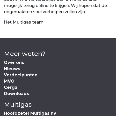
mogelijk terug online te krijgen. Wij hopen dat de
ongemakken snel verholpen zullen zijn.
Het Multigas team
Meer weten?
Over ons
Nieuws
Verdeelpunten
MVO
Cerga
Downloads
Multigas
Hoofdzetel Multigas nv