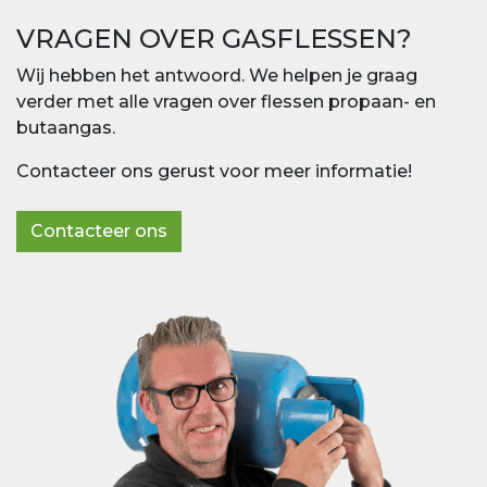
VRAGEN OVER GASFLESSEN?
Wij hebben het antwoord. We helpen je graag
verder met alle vragen over flessen propaan- en
butaangas.
Contacteer ons gerust voor meer informatie!
Contacteer ons