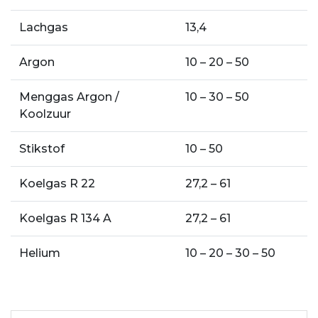
Lachgas
13,4
Argon
10 – 20 – 50
Menggas Argon /
10 – 30 – 50
Koolzuur
Stikstof
10 – 50
Koelgas R 22
27,2 – 61
Koelgas R 134 A
27,2 – 61
Helium
10 – 20 – 30 – 50