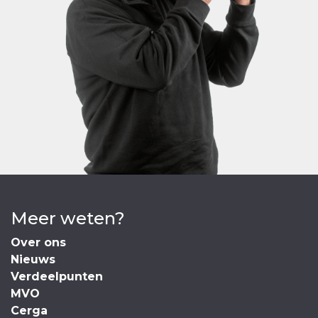
Meer weten?
Over ons
Nieuws
Verdeelpunten
MVO
Cerga