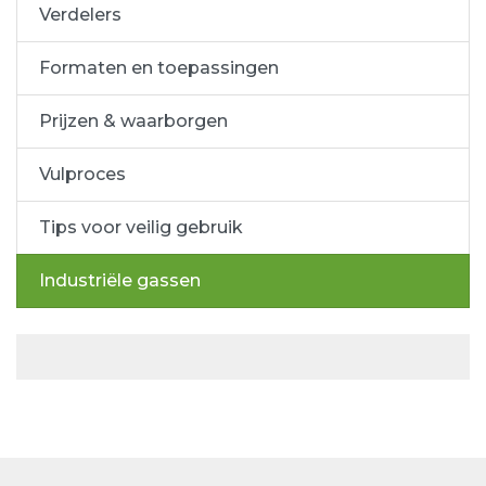
Verdelers
Formaten en toepassingen
Prijzen & waarborgen
Vulproces
Tips voor veilig gebruik
Industriële gassen