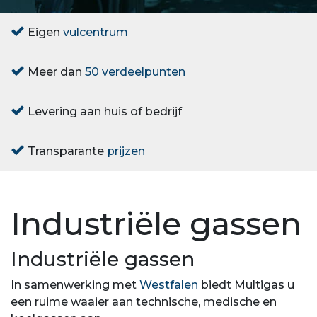
Eigen
vulcentrum
Meer dan
50 verdeelpunten
Levering aan huis of bedrijf
Transparante
prijzen
Industriële gassen
Industriële gassen
In samenwerking met
Westfalen
biedt Multigas u
een ruime waaier aan technische, medische en