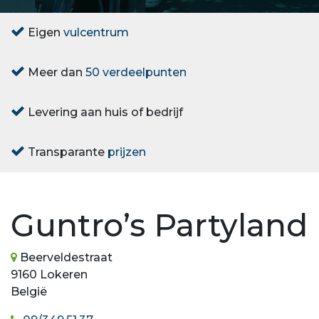
Eigen
vulcentrum
Meer dan
50 verdeelpunten
Levering aan huis of bedrijf
Transparante
prijzen
Guntro’s Partyland
Beerveldestraat
9160 Lokeren
België