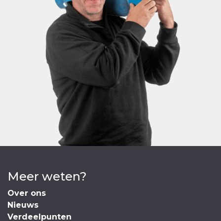
Meer weten?
Over ons
Nieuws
Verdeelpunten