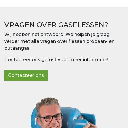
VRAGEN OVER GASFLESSEN?
Wij hebben het antwoord. We helpen je graag
verder met alle vragen over flessen propaan- en
butaangas.
Contacteer ons gerust voor meer informatie!
Contacteer ons