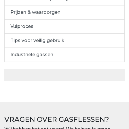
Prijzen & waarborgen
Vulproces
Tips voor veilig gebruik
Industriële gassen
VRAGEN OVER GASFLESSEN?