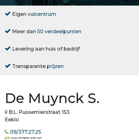
Eigen
vulcentrum
Meer dan
50 verdeelpunten
Levering aan huis of bedrijf
Transparante
prijzen
De Muynck S.
B.L. Pussemierstraat 153
Eeklo
09/377.27.25