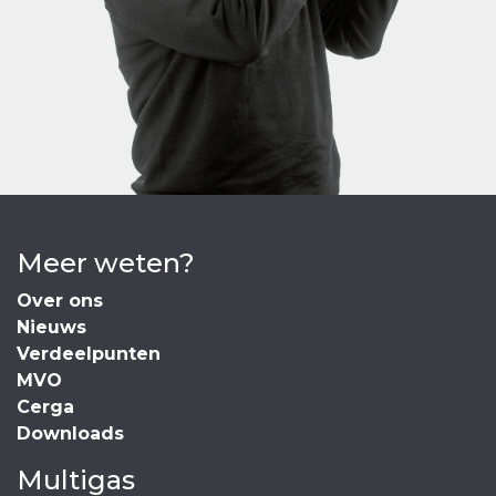
Meer weten?
Over ons
Nieuws
Verdeelpunten
MVO
Cerga
Downloads
Multigas