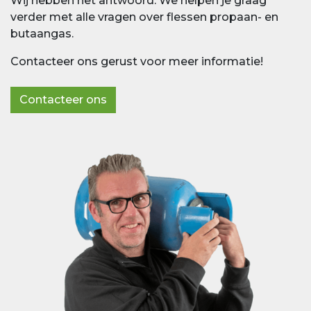
Wij hebben het antwoord. We helpen je graag
verder met alle vragen over flessen propaan- en
butaangas.
Contacteer ons gerust voor meer informatie!
Contacteer ons