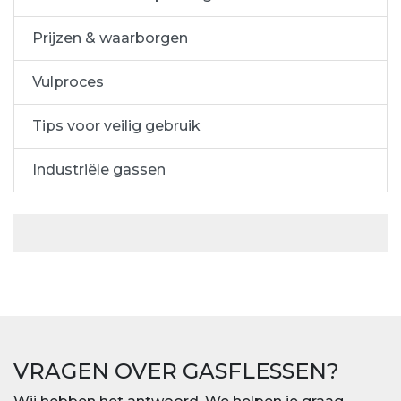
Prijzen & waarborgen
Vulproces
Tips voor veilig gebruik
Industriële gassen
VRAGEN OVER GASFLESSEN?