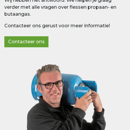
Wij hebben het antwoord. We helpen je graag
verder met alle vragen over flessen propaan- en
butaangas.
Contacteer ons gerust voor meer informatie!
Contacteer ons