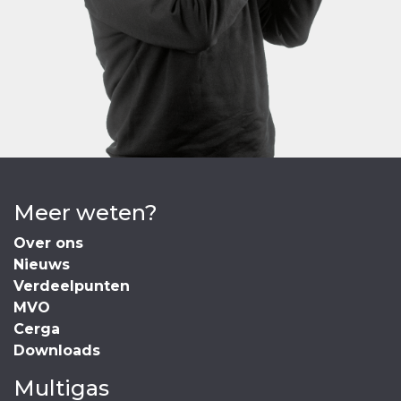
Meer weten?
Over ons
Nieuws
Verdeelpunten
MVO
Cerga
Downloads
Multigas